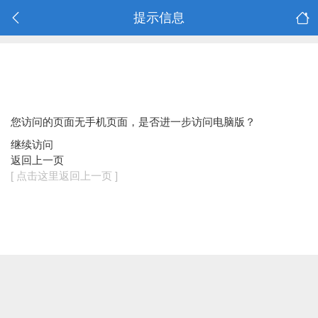
提示信息
您访问的页面无手机页面，是否进一步访问电脑版？
继续访问
返回上一页
[ 点击这里返回上一页 ]