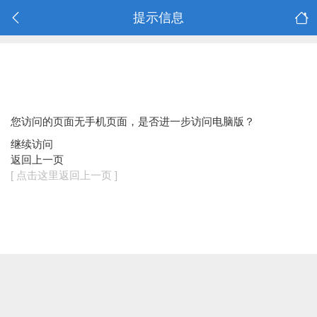
提示信息
您访问的页面无手机页面，是否进一步访问电脑版？
继续访问
返回上一页
[ 点击这里返回上一页 ]