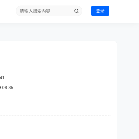
登录
41
08:35