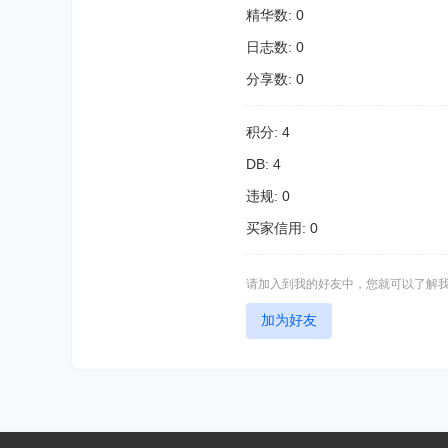
精华数: 0
日志数: 0
分享数: 0
积分: 4
DB: 4
违规: 0
买家信用: 0
请加入到我的好友中，您就可以了解
加为好友