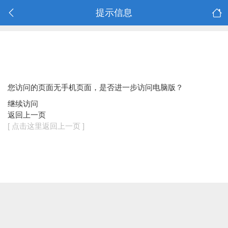
提示信息
您访问的页面无手机页面，是否进一步访问电脑版？
继续访问
返回上一页
[ 点击这里返回上一页 ]