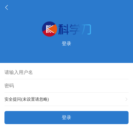
登录
安全提问(未设置请忽略)
登录