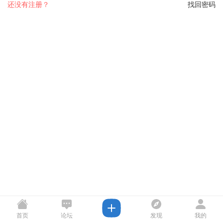
还没有注册？
找回密码
首页
论坛
发现
我的