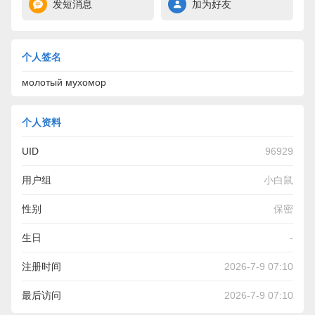
发短消息
加为好友
个人签名
молотый мухомор
个人资料
UID
96929
用户组
小白鼠
性别
保密
生日
-
注册时间
2026-7-9 07:10
最后访问
2026-7-9 07:10