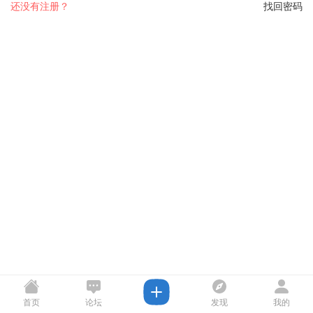
还没有注册？
找回密码
首页
论坛
发现
我的