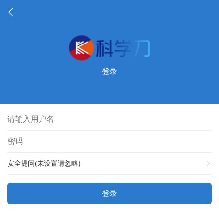
登录
安全提问(未设置请忽略)
登录