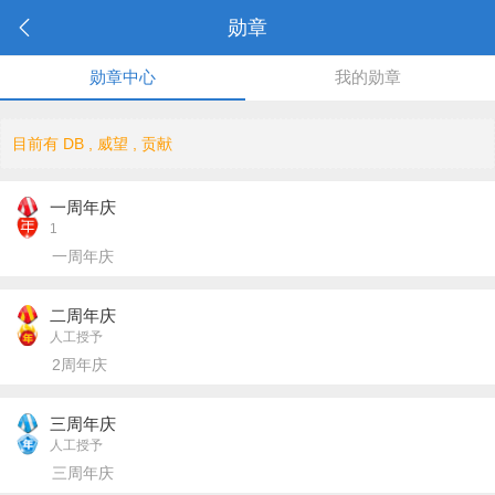
勋章
勋章中心
我的勋章
目前有 DB
, 威望
, 贡献
一周年庆
1
一周年庆
二周年庆
人工授予
2周年庆
三周年庆
人工授予
三周年庆