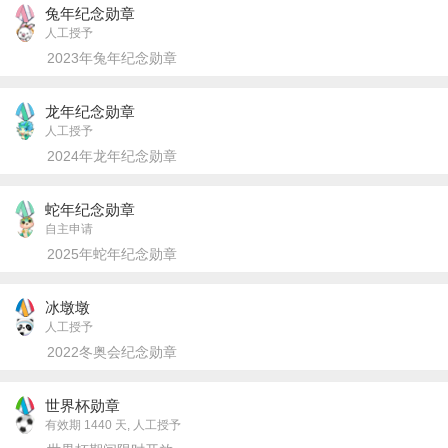
兔年纪念勋章
人工授予
2023年兔年纪念勋章
龙年纪念勋章
人工授予
2024年龙年纪念勋章
蛇年纪念勋章
自主申请
2025年蛇年纪念勋章
冰墩墩
人工授予
2022冬奥会纪念勋章
世界杯勋章
有效期 1440 天, 人工授予