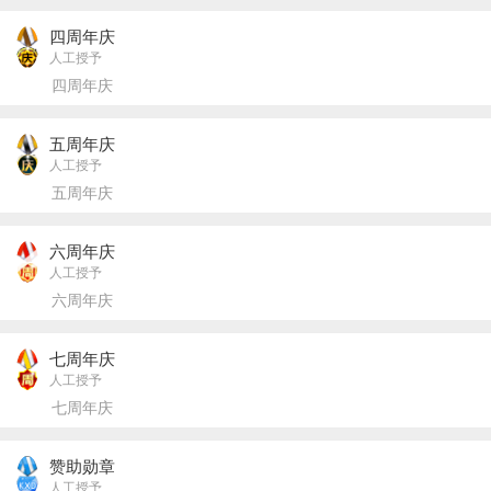
四周年庆
人工授予
四周年庆
五周年庆
人工授予
五周年庆
六周年庆
人工授予
六周年庆
七周年庆
人工授予
七周年庆
赞助勋章
人工授予