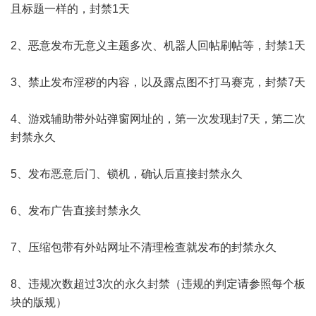
且标题一样的，封禁1天
2、恶意发布无意义主题多次、机器人回帖刷帖等，封禁1天
3、禁止发布淫秽的内容，以及露点图不打马赛克，封禁7天
4、游戏辅助带外站弹窗网址的，第一次发现封7天，第二次
封禁永久
5、发布恶意后门、锁机，确认后直接封禁永久
6、发布广告直接封禁永久
7、压缩包带有外站网址不清理检查就发布的封禁永久
8、违规次数超过3次的永久封禁（违规的判定请参照每个板
块的版规）