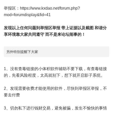
举报区：
https://www.kxdao.net/forum.php?
mod=forumdisplay&fid=41
发现以上任何问题到举报区举报 带上证据以及截图 和谐分
享环境靠大家共同遵守 而不是来论坛闹事的！
另外特别提醒下大家
1、没有查毒链接的小体积软件辅助不要下载，有查毒链接
的，先看风险程度，太高就别下，想下就开启影子系统。
2、发现需要收费才能使用的软件，尽快到举报区举报，不
要去付费
3、切勿私下进行钱财交易，避免被骗，发生不愉快的事情