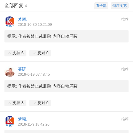
全部回复
看全部
倒序浏览
4
梦曦.
推荐
2018-10-30 10:21:09
提示:
作者被禁止或删除 内容自动屏蔽
支持
6
反对
0
蔓延
推荐
2019-6-19 07:48:45
提示:
作者被禁止或删除 内容自动屏蔽
支持
3
反对
0
梦曦.
推荐
2018-11-9 18:42:20