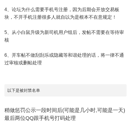
4、论坛为什么需要手机号注册，因为后期会开放交易板
块，不开手机注册很多人就自以为是根本不在意规定！
5、从小白鼠升级为新司机用户组后，发帖不需要在等待审
核
6、开车帖不做刮刮乐或隐藏等和谐处理的话，将一律不通
过审核或删帖处理
以下是被封禁名单
稍做惩罚公示一段时间后(可能是几小时,可能是一天)
最后两位QQ跟手机号打码处理