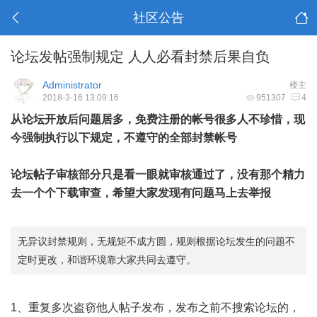
社区公告
论坛发帖强制规定 人人必看封禁后果自负
Administrator
楼主
2018-3-16 13:09:16
951307
4
从论坛开放后问题居多，免费注册的帐号很多人不珍惜，现
今强制执行以下规定，不遵守的全部封禁帐号
论坛帖子审核部分只是看一眼就审核通过了，没有那个精力
去一个个下载审查，希望大家发现有问题马上去举报
无异议封禁规则，无规矩不成方圆，规则根据论坛发生的问题不
定时更改，和谐环境靠大家共同去遵守。
1、重复多次盗窃他人帖子发布，发布之前不搜索论坛的，