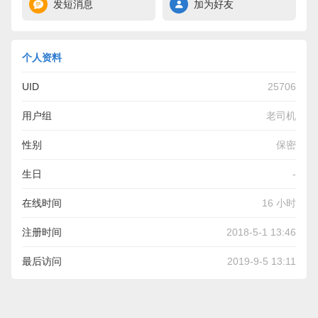
发短消息
加为好友
个人资料
UID
25706
用户组
老司机
性别
保密
生日
-
在线时间
16 小时
注册时间
2018-5-1 13:46
最后访问
2019-9-5 13:11