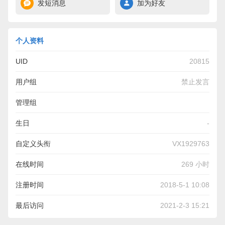
发短消息
加为好友
个人资料
UID
20815
用户组
禁止发言
管理组
生日
-
自定义头衔
VX1929763
在线时间
269 小时
注册时间
2018-5-1 10:08
最后访问
2021-2-3 15:21