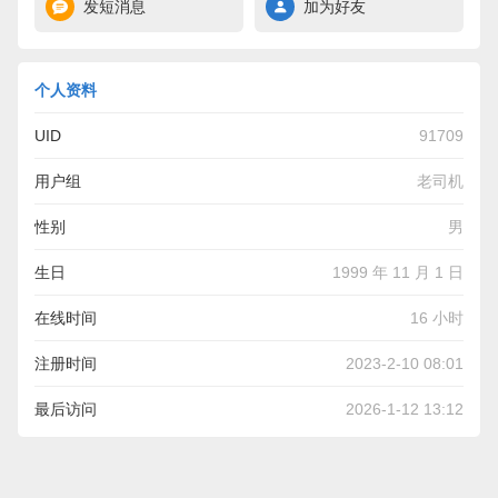
发短消息
加为好友
个人资料
UID
91709
用户组
老司机
性别
男
生日
1999 年 11 月 1 日
在线时间
16 小时
注册时间
2023-2-10 08:01
最后访问
2026-1-12 13:12