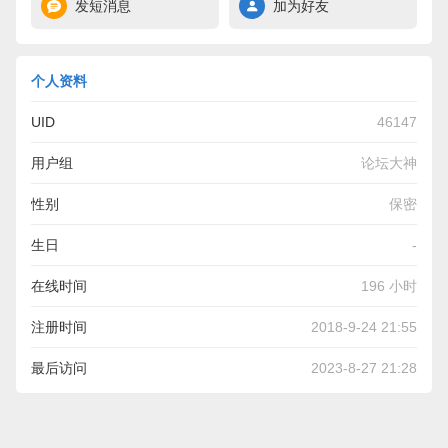
发短消息
加为好友
个人资料
UID
46147
用户组
论坛大神
性别
保密
生日
-
在线时间
196 小时
注册时间
2018-9-24 21:55
最后访问
2023-8-27 21:28