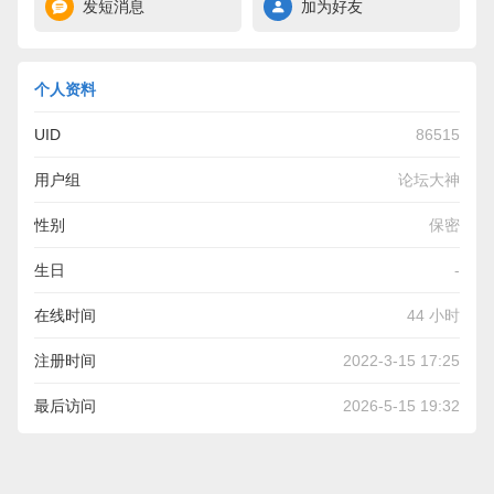
发短消息
加为好友
个人资料
UID
86515
用户组
论坛大神
性别
保密
生日
-
在线时间
44 小时
注册时间
2022-3-15 17:25
最后访问
2026-5-15 19:32