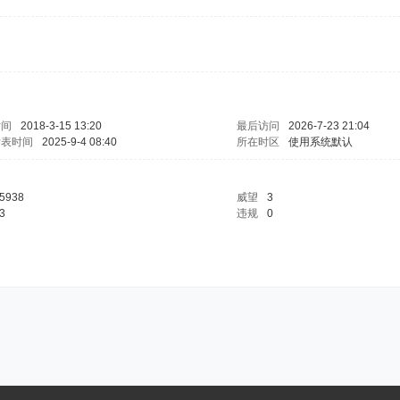
时间
2018-3-15 13:20
最后访问
2026-7-23 21:04
发表时间
2025-9-4 08:40
所在时区
使用系统默认
5938
威望
3
3
违规
0