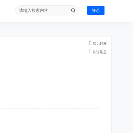
登录
加为好友
发送消息