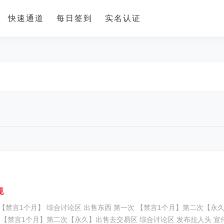
快速通道
每日签到
实名认证
规