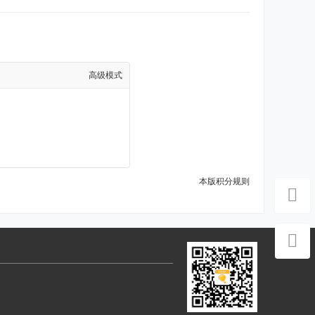
高级模式
本版积分规则