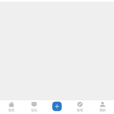
首页
论坛
发现
我的