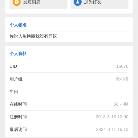
发短消息
加为好友
个人签名
你说人生艳丽我没有异议
个人资料
UID
15670
用户组
老司机
生日
-
在线时间
56 小时
注册时间
2018-3-16 12:00
最后访问
2024-3-11 15:13