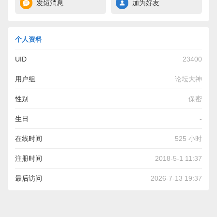
发短消息
加为好友
个人资料
UID
23400
用户组
论坛大神
性别
保密
生日
-
在线时间
525 小时
注册时间
2018-5-1 11:37
最后访问
2026-7-13 19:37