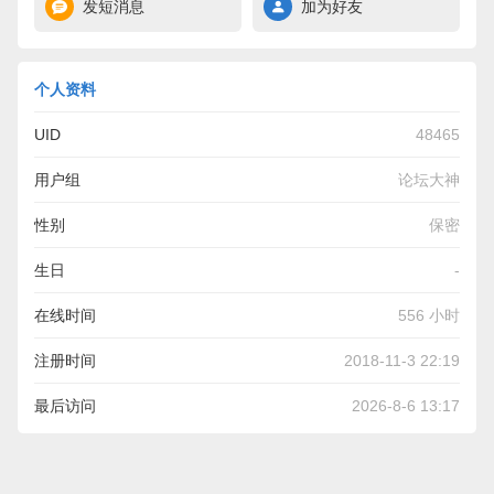
发短消息
加为好友
个人资料
UID
48465
用户组
论坛大神
性别
保密
生日
-
在线时间
556 小时
注册时间
2018-11-3 22:19
最后访问
2026-8-6 13:17