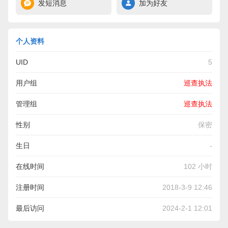
发短消息
加为好友
个人资料
UID
5
用户组
巡查执法
管理组
巡查执法
性别
保密
生日
-
在线时间
102 小时
注册时间
2018-3-9 12:46
最后访问
2024-2-1 12:01