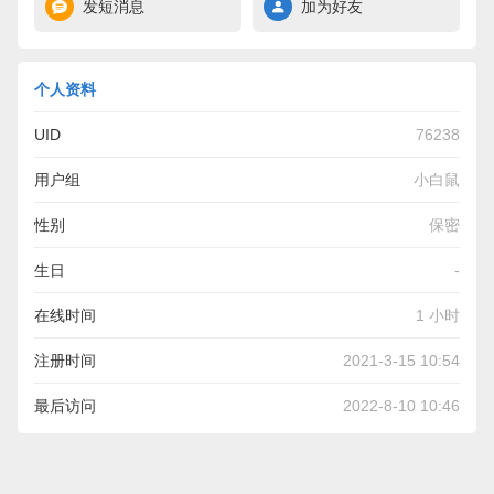
发短消息
加为好友
个人资料
UID
76238
用户组
小白鼠
性别
保密
生日
-
在线时间
1 小时
注册时间
2021-3-15 10:54
最后访问
2022-8-10 10:46