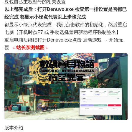
豆包自己主板型号的相关设置
以上都完成后：打开Denuvo.exe 检查第一排设置是否都已
经完成 都显示小绿点代表以上步骤完成
都显示小绿点代表完成，我们点击软件的初始化，然后重启
电脑【开机时点F7 或 手动选择禁用驱动程序强制签名】
重启电脑后继续打开Denuvo.exe点击 启动游戏 → 开始玩
耍
↓ 站长亲测截图 ↓
版本介绍