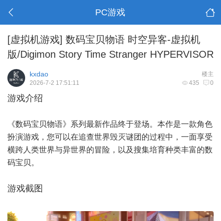
PC游戏
[虚拟机游戏]
数码宝贝物语 时空异客-虚拟机
版/Digimon Story Time Stranger HYPERVISOR
kxdao
楼主
2026-7-2 17:51:11
435
0
游戏介绍
《数码宝贝物语》系列最新作品终于登场。本作是一款角色
扮演游戏，您可以在追查世界毁灭谜团的过程中，一面享受
横跨人类世界与异世界的冒险，以及搜集培育种类丰富的数
码宝贝。
游戏截图