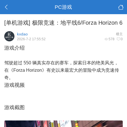
PC游戏
[单机游戏]
极限竞速：地平线6/Forza Horizon 6
kxdao
楼主
2026-7-2 17:55:52
578
0
游戏介绍
驾驶超过 550 辆真实存在的赛车，探索日本的绝美风光，
在《Forza Horizon》有史以来最宏大的冒险中成为竞速传
奇。
游戏视频
游戏截图