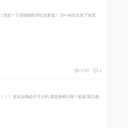
1733
1