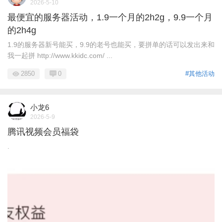
2026-5-10
最便宜的服务器活动，1.9一个月的2h2g，9.9一个月
的2h4g
1.9的服务器新号能买，9.9的老号也能买，要拼单的话可以发出来和
我一起拼 http://www.kkidc.com/ ...
2850
0
#其他活动
小龙6
2026-5-9
腾讯视频会员福袋
.