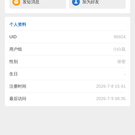
发短消息
加为好友
个人资料
UID
96924
用户组
小白鼠
性别
保密
生日
-
注册时间
2026-7-8 15:41
最后访问
2026-7-9 08:35