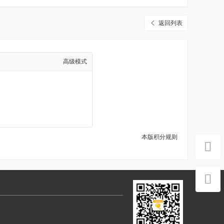
返回列表
高级模式
本版积分规则