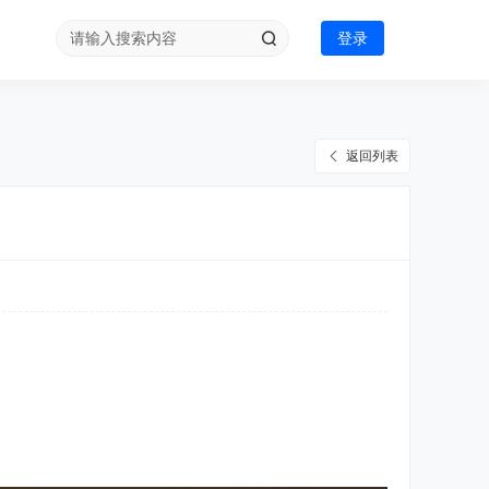
登录
返回列表