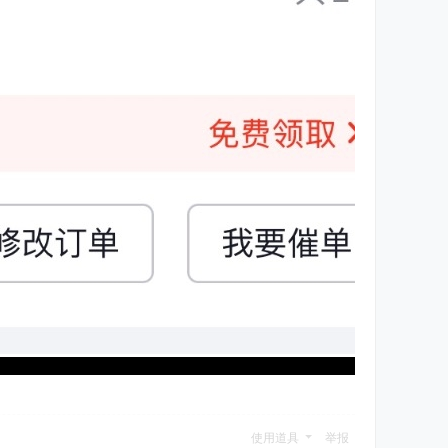
使用道具
举报