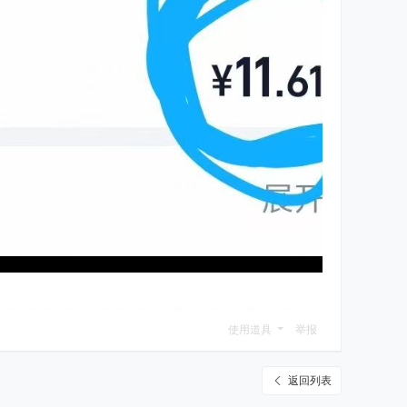
使用道具
举报
返回列表