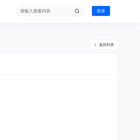
登录
返回列表