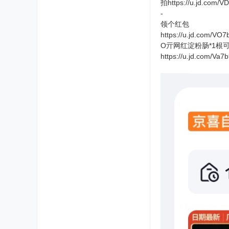
拍https://u.jd.com/
​-
​领个红包
https://u.jd.com/VO
O亓网红淀粉肠*1根
https://u.jd.com/Va7