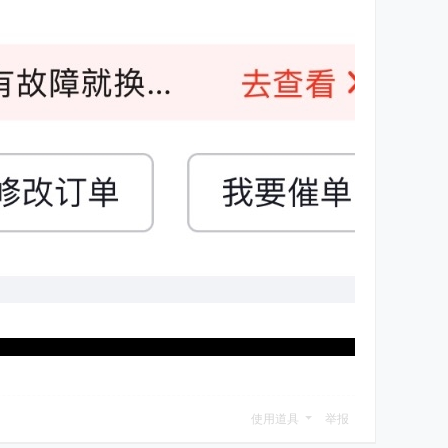
使用道具
举报