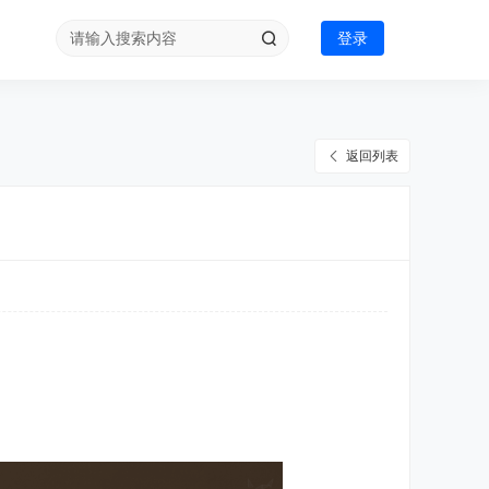
登录
返回列表