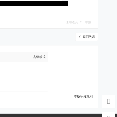
使用道具
举报
返回列表
高级模式
本版积分规则