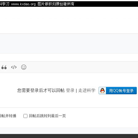
您需要登录后才可以回帖
登录
|
走进科学
回帖并转播
回帖后跳转到最后一页