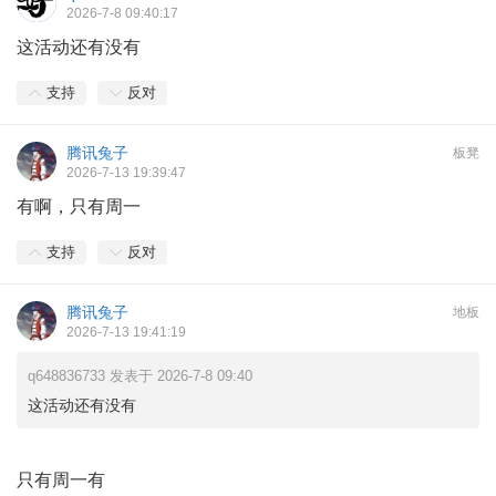
2026-7-8 09:40:17
这活动还有没有
支持
反对
腾讯兔子
板凳
2026-7-13 19:39:47
有啊，只有周一
支持
反对
腾讯兔子
地板
2026-7-13 19:41:19
q648836733 发表于 2026-7-8 09:40
这活动还有没有
只有周一有