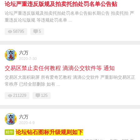
论坛严重违反版规及拍卖托拍处罚名单公告贴
论坛严重违反版规及拍卖托拍处罚名单公告贴长期公告 拍卖托拍 严
重违反论坛版规 等违规处罚名单 ...
58795
5
六万
2020-7-30
交易区禁止卖任何教程 滴滴公交软件等 通知
交易区大面积刷屏 所有爱奇艺教程 滴滴公交软件 严重影响交易区正
常秩序 已经全部删除 如有 ...
211229
125
六万
2020-4-9
论坛钻石图标升级规则如下
精华