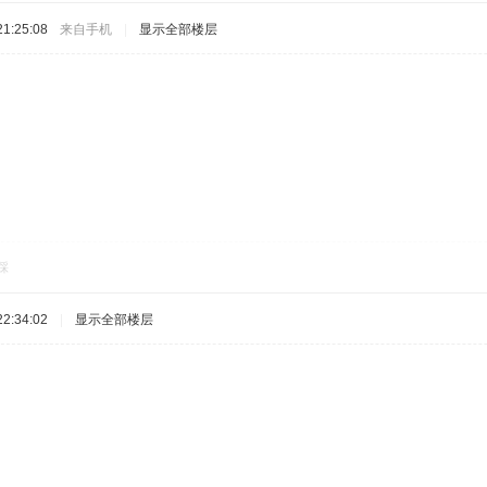
1:25:08
来自手机
|
显示全部楼层
踩
2:34:02
|
显示全部楼层