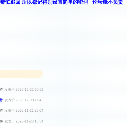
不帮忙追回 所以都记得别设置简单的密码 论坛概不负责
支持
发表于 2020-12-22 20:52
持
发表于 2020-12-9 17:04
支持
发表于 2020-11-21 20:04
支持
发表于 2020-11-20 15:54