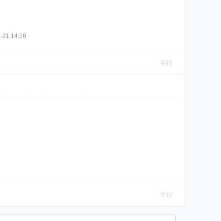
21 14:58
举报
举报